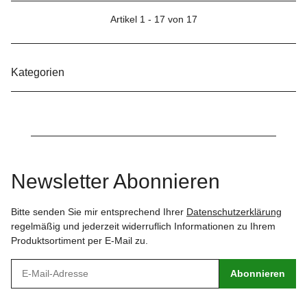
Artikel 1 - 17 von 17
Kategorien
Newsletter Abonnieren
Bitte senden Sie mir entsprechend Ihrer
Datenschutzerklärung
regelmäßig und jederzeit widerruflich Informationen zu Ihrem
Produktsortiment per E-Mail zu.
Abonnieren