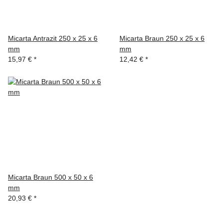
Micarta Antrazit 250 x 25 x 6
Micarta Braun 250 x 25 x 6
mm
mm
15,97 €
*
12,42 €
*
Micarta Braun 500 x 50 x 6
mm
20,93 €
*