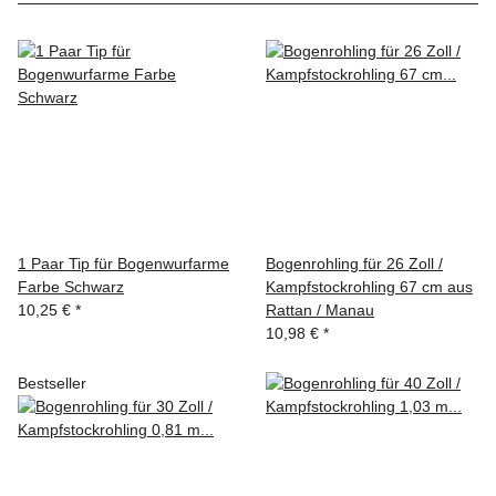
1 Paar Tip für Bogenwurfarme
Bogenrohling für 26 Zoll /
Farbe Schwarz
Kampfstockrohling 67 cm aus
10,25 €
*
Rattan / Manau
10,98 €
*
Bestseller