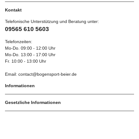
Kontakt
Telefonische Unterstützung und Beratung unter:
09565 610 5603
Telefonzeiten:
Mo-Do. 09:00 - 12:00 Uhr
Mo-Do. 13:00 - 17:00 Uhr
Fr. 10:00 - 13:00 Uhr
Email: contact@bogensport-beier.de
Informationen
Gesetzliche Informationen