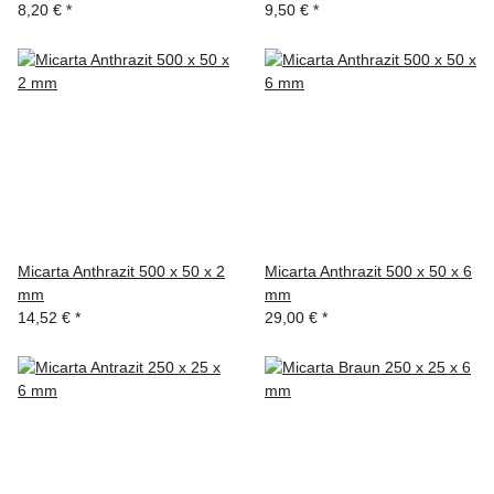
8,20 €
*
9,50 €
*
Micarta Anthrazit 500 x 50 x 2
Micarta Anthrazit 500 x 50 x 6
mm
mm
14,52 €
*
29,00 €
*