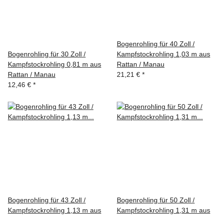
Bogenrohling für 40 Zoll /
Bogenrohling für 30 Zoll /
Kampfstockrohling 1,03 m aus
Kampfstockrohling 0,81 m aus
Rattan / Manau
Rattan / Manau
21,21 €
*
12,46 €
*
Bogenrohling für 43 Zoll /
Bogenrohling für 50 Zoll /
Kampfstockrohling 1,13 m aus
Kampfstockrohling 1,31 m aus