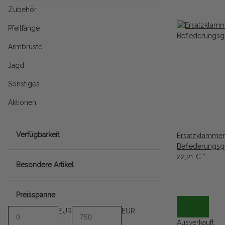
Zubehör
Pfeilfänge
Armbrüste
Jagd
Sonstiges
Aktionen
Verfügbarkeit
Ersatzklammer
Befiederungsg
22,21 €
*
Besondere Artikel
Preisspanne
EUR
EUR
Ausverkauft