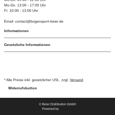
Mo-Do. 13:00 - 17:00 Uhr
Fr. 10:00 - 13:00 Uhr
Email: contact@bogensport-beier.de
Informationen
Gesetzliche Informationen
* Alle Preise inkl. gesetzlicher USt., zzgl.
Versand
Widerrufsbutton
© Beier Distribution GmbH
Powered by
JTL-Shop