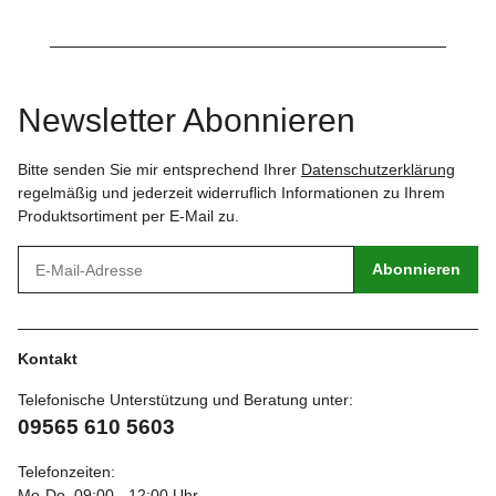
Newsletter Abonnieren
Bitte senden Sie mir entsprechend Ihrer
Datenschutzerklärung
regelmäßig und jederzeit widerruflich Informationen zu Ihrem
Produktsortiment per E-Mail zu.
Abonnieren
Kontakt
Telefonische Unterstützung und Beratung unter:
09565 610 5603
Telefonzeiten:
Mo-Do. 09:00 - 12:00 Uhr