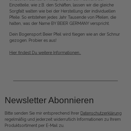
Einzelteile, wie z.B. den Schäften, lassen wir die gleiche
Sorgfalt walten wie bei der Herstellung der individuellen
Pfeile. So entstehen jedes Jahr Tausende von Pfeilen, die
halten, was der Name BY BEIER GERMANY verspricht.
Dein Bogensport Beier Pfeil wird fliegen wie an der Schnur
gezogen. Probier es aus!
Hier findest Du weitere Informationen..
Newsletter Abonnieren
Bitte senden Sie mir entsprechend Ihrer
Datenschutzerklärung
regelmäßig und jederzeit widerruflich Informationen zu Ihrem
Produktsortiment per E-Mail zu.