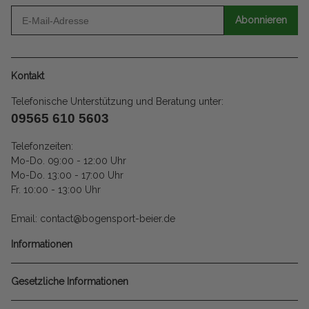
Abonnieren
Kontakt
Telefonische Unterstützung und Beratung unter:
09565 610 5603
Telefonzeiten:
Mo-Do. 09:00 - 12:00 Uhr
Mo-Do. 13:00 - 17:00 Uhr
Fr. 10:00 - 13:00 Uhr
Email: contact@bogensport-beier.de
Informationen
Gesetzliche Informationen