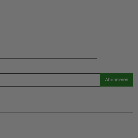
Abonnieren