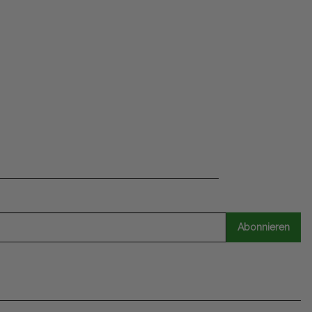
Abonnieren