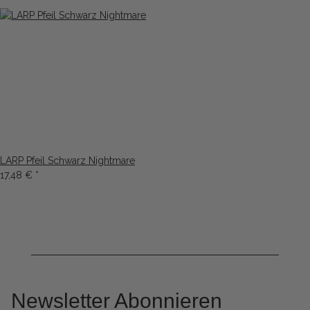
LARP Pfeil Schwarz Nightmare
17,48 €
*
Newsletter Abonnieren