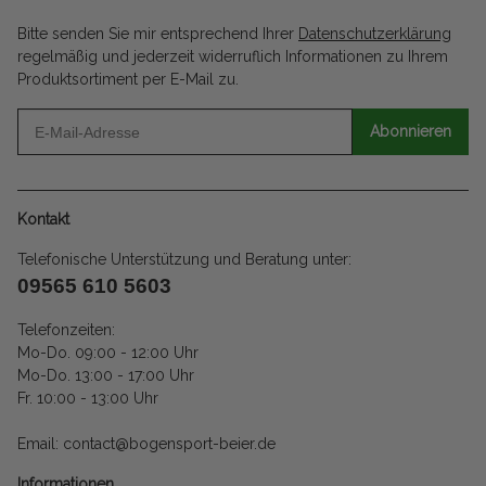
Bitte senden Sie mir entsprechend Ihrer
Datenschutzerklärung
regelmäßig und jederzeit widerruflich Informationen zu Ihrem
Produktsortiment per E-Mail zu.
Abonnieren
Kontakt
Telefonische Unterstützung und Beratung unter:
09565 610 5603
Telefonzeiten:
Mo-Do. 09:00 - 12:00 Uhr
Mo-Do. 13:00 - 17:00 Uhr
Fr. 10:00 - 13:00 Uhr
Email: contact@bogensport-beier.de
Informationen