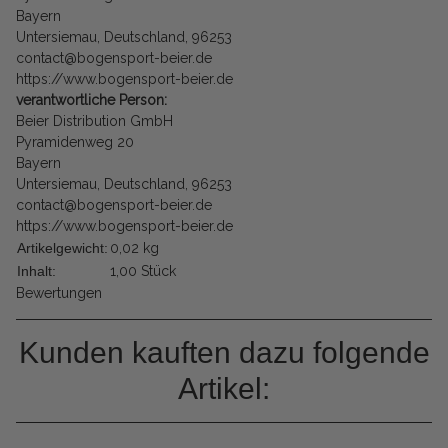
Bayern
Untersiemau, Deutschland, 96253
contact@bogensport-beier.de
https://www.bogensport-beier.de
verantwortliche Person:
Beier Distribution GmbH
Pyramidenweg 20
Bayern
Untersiemau, Deutschland, 96253
contact@bogensport-beier.de
https://www.bogensport-beier.de
Artikelgewicht:
0,02
kg
Inhalt:
1,00 Stück
Bewertungen
Kunden kauften dazu folgende
Artikel: