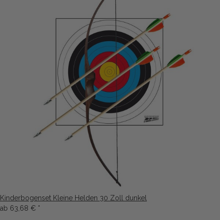
Kinderbogenset Kleine Helden 30 Zoll dunkel
ab
63,68 €
*