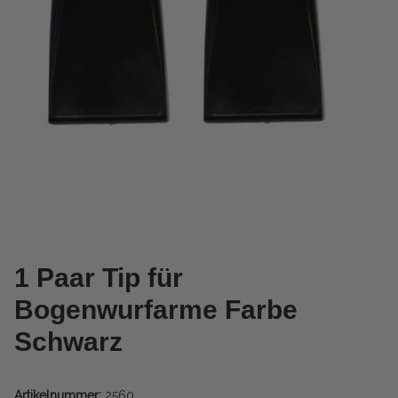
1 Paar Tip für
Bogenwurfarme Farbe
Schwarz
Artikelnummer:
2560