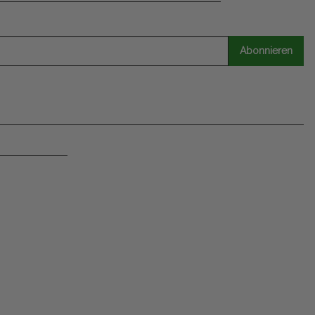
Abonnieren