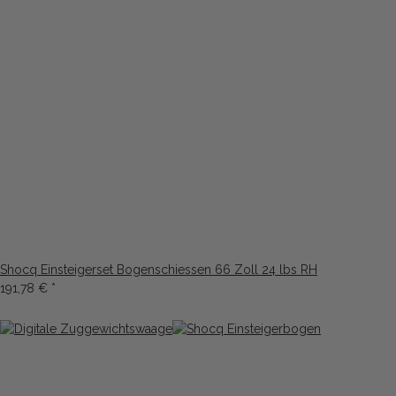
Shocq Einsteigerset Bogenschiessen 66 Zoll 24 lbs RH
191,78 €
*