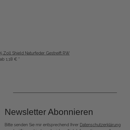
5 Zoll Shield Naturfeder Gestreift RW
ab
1,18 €
*
Newsletter Abonnieren
Bitte senden Sie mir entsprechend Ihrer
Datenschutzerklärung