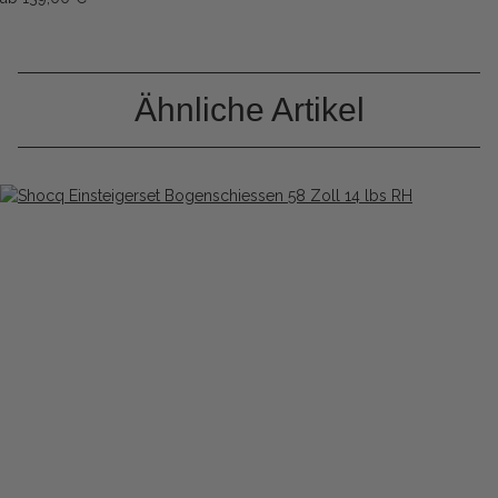
Ähnliche Artikel