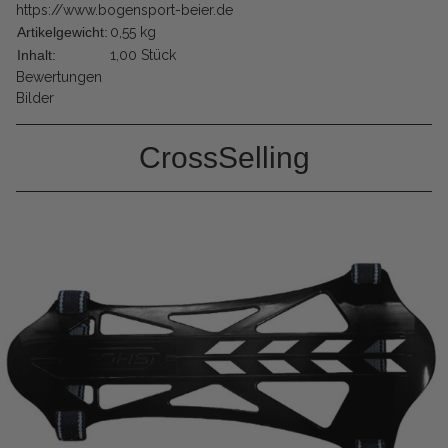
https://www.bogensport-beier.de
Artikelgewicht:
0,55
kg
Inhalt:
1,00 Stück
Bewertungen
Bilder
CrossSelling