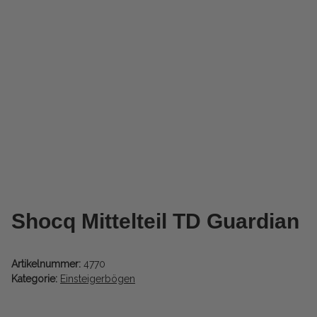
Shocq Mittelteil TD Guardian
Artikelnummer:
4770
Kategorie:
Einsteigerbögen