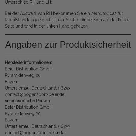
Unterschied RH und LH:
Bei der Auswahl von RH bekommen Sie ein
Mittelteil
das für
Rechtshänder geeignet ist, der Shelf befindet sich auf der linken
Seite und wird in der linken Hand gehalten.
Angaben zur Produktsicherheit
Herstellerinformationen:
Beier Distribution GmbH
Pyramidenweg 20
Bayern
Untersiemau, Deutschland, 96253
contact@bogensport-beier.de
verantwortliche Person:
Beier Distribution GmbH
Pyramidenweg 20
Bayern
Untersiemau, Deutschland, 96253
contact@bogensport-beier.de