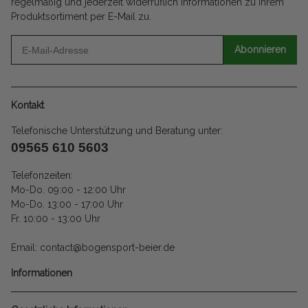
regelmäßig und jederzeit widerruflich Informationen zu Ihrem
Produktsortiment per E-Mail zu.
Abonnieren
Kontakt
Telefonische Unterstützung und Beratung unter:
09565 610 5603
Telefonzeiten:
Mo-Do. 09:00 - 12:00 Uhr
Mo-Do. 13:00 - 17:00 Uhr
Fr. 10:00 - 13:00 Uhr
Email: contact@bogensport-beier.de
Informationen