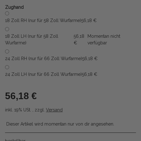
Zughand
18 Zoll RH (nur für 58 Zoll Wurfarme)
56,18 €
18 Zoll LH (nur für 58 Zoll
56,18
Momentan nicht
Wurfarme)
€
verfügbar
24 Zoll RH (nur für 66 Zoll Wurfarme)
56,18 €
24 Zoll LH (nur für 66 Zoll Wurfarme)
56,18 €
56,18 €
inkl. 19% USt. , zzgl.
Versand
Dieser Artikel wird momentan nur von dir angesehen.