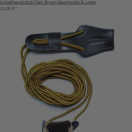
Schießhandschuh Dark Brown Baumwolle & Leder
23,28 €
*