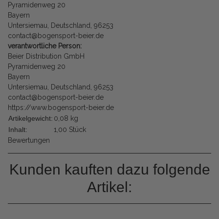
Pyramidenweg 20
Bayern
Untersiemau, Deutschland, 96253
contact@bogensport-beier.de
verantwortliche Person:
Beier Distribution GmbH
Pyramidenweg 20
Bayern
Untersiemau, Deutschland, 96253
contact@bogensport-beier.de
https://www.bogensport-beier.de
Artikelgewicht:
0,08
kg
Inhalt:
1,00 Stück
Bewertungen
Kunden kauften dazu folgende
Artikel: