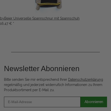
byBeier Universelle Spannschnur mit Spannschuh
16,47 €
*
Newsletter Abonnieren
Bitte senden Sie mir entsprechend Ihrer
Datenschutzerklärung
regelmäßig und jederzeit widerruflich Informationen zu Ihrem
Produktsortiment per E-Mail zu.
Abonnieren