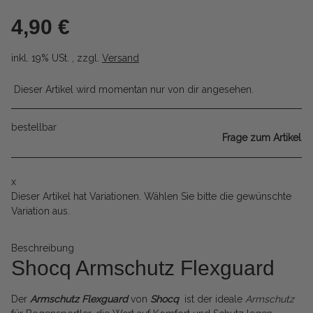
4,90 €
inkl. 19% USt. , zzgl.
Versand
Dieser Artikel wird momentan nur von dir angesehen.
bestellbar
Frage zum Artikel
x
Dieser Artikel hat Variationen. Wählen Sie bitte die gewünschte
Variation aus.
Beschreibung
Shocq Armschutz Flexguard
Der
Armschutz Flexguard
von
Shocq
ist der ideale
Armschutz