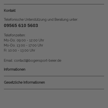
Kontakt
Telefonische Unterstützung und Beratung unter:
09565 610 5603
Telefonzeiten:
Mo-Do. 09:00 - 12:00 Uhr
Mo-Do. 13:00 - 17:00 Uhr
Fr. 10:00 - 13:00 Uhr
Email: contact@bogensport-beier.de
Informationen
Gesetzliche Informationen