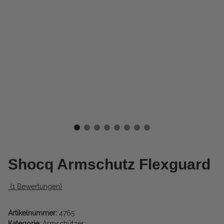
Shocq Armschutz Flexguard
(1 Bewertungen)
Artikelnummer:
4765
Kategorie:
Armschützer