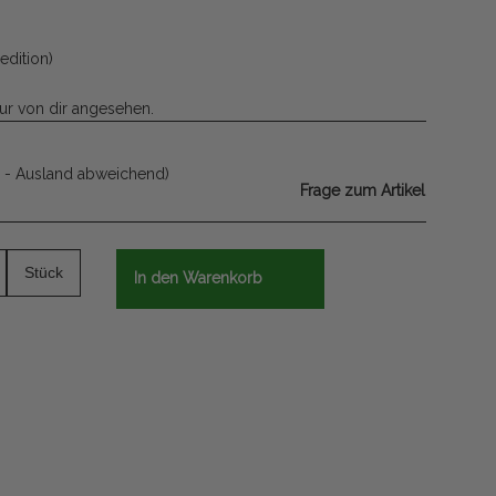
edition)
ur von dir angesehen.
 - Ausland abweichend)
Frage zum Artikel
Stück
In den Warenkorb