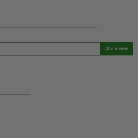
Abonnieren