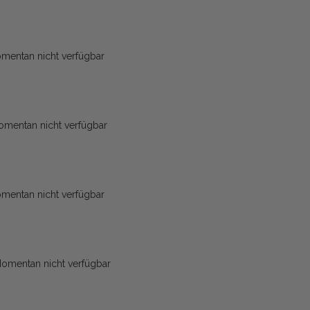
mentan nicht verfügbar
mentan nicht verfügbar
mentan nicht verfügbar
omentan nicht verfügbar