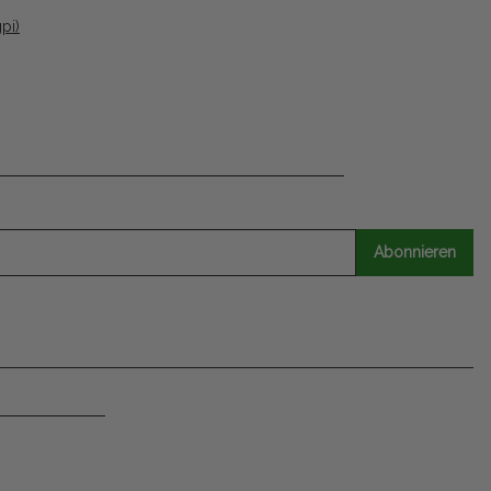
pi)
Abonnieren