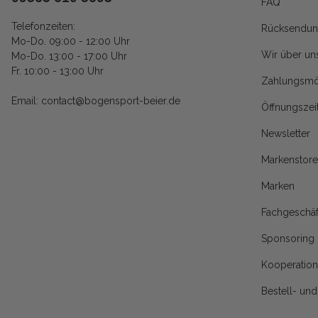
FAQ
Telefonzeiten:
Rücksendun
Mo-Do. 09:00 - 12:00 Uhr
Wir über un
Mo-Do. 13:00 - 17:00 Uhr
Fr. 10:00 - 13:00 Uhr
Zahlungsmö
Email: contact@bogensport-beier.de
Öffnungszei
Newsletter
Markenstore
Marken
Fachgeschäf
Sponsoring
Kooperatio
Bestell- un