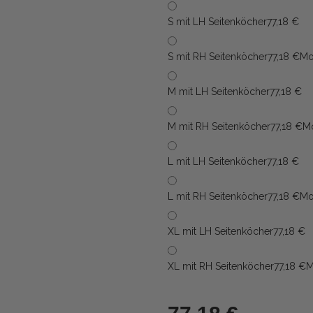
S mit LH Seitenköcher
77,18 €
S mit RH Seitenköcher
77,18 €
Mo
M mit LH Seitenköcher
77,18 €
M mit RH Seitenköcher
77,18 €
Mo
L mit LH Seitenköcher
77,18 €
L mit RH Seitenköcher
77,18 €
Mo
XL mit LH Seitenköcher
77,18 €
XL mit RH Seitenköcher
77,18 €
M