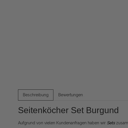
Beschreibung
Bewertungen
Seitenköcher Set Burgund
Aufgrund von vielen Kundenanfragen haben wir
Sets
zusamm