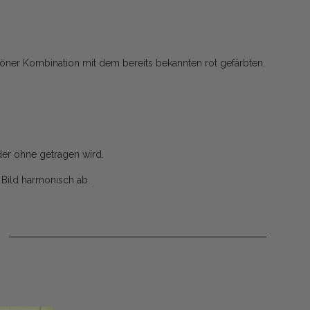
öner Kombination mit dem bereits bekannten rot gefärbten,
der ohne getragen wird.
Bild harmonisch ab.