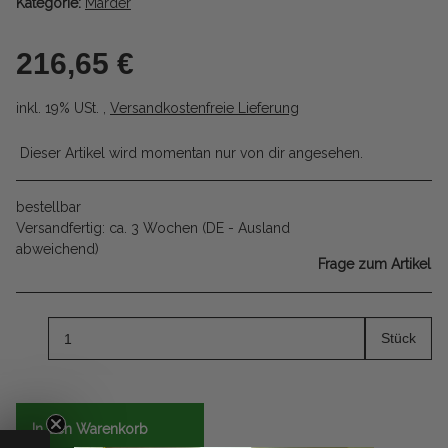
Kategorie:
Marder
216,65 €
inkl. 19% USt. ,
Versandkostenfreie Lieferung
Dieser Artikel wird momentan nur von dir angesehen.
bestellbar
Versandfertig:
ca. 3 Wochen
(DE - Ausland
abweichend)
Frage zum Artikel
Stück
In den Warenkorb