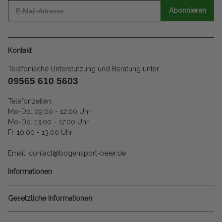
Abonnieren
Kontakt
Telefonische Unterstützung und Beratung unter:
09565 610 5603
Telefonzeiten:
Mo-Do. 09:00 - 12:00 Uhr
Mo-Do. 13:00 - 17:00 Uhr
Fr. 10:00 - 13:00 Uhr
Email: contact@bogensport-beier.de
Informationen
Gesetzliche Informationen