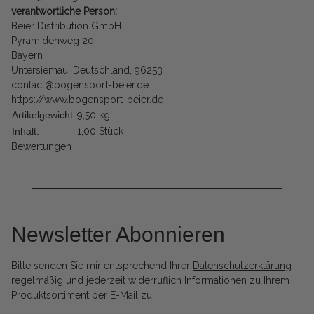
verantwortliche Person:
Beier Distribution GmbH
Pyramidenweg 20
Bayern
Untersiemau, Deutschland, 96253
contact@bogensport-beier.de
https://www.bogensport-beier.de
Artikelgewicht:
9,50
kg
Inhalt:
1,00 Stück
Bewertungen
Newsletter Abonnieren
Bitte senden Sie mir entsprechend Ihrer
Datenschutzerklärung
regelmäßig und jederzeit widerruflich Informationen zu Ihrem
Produktsortiment per E-Mail zu.