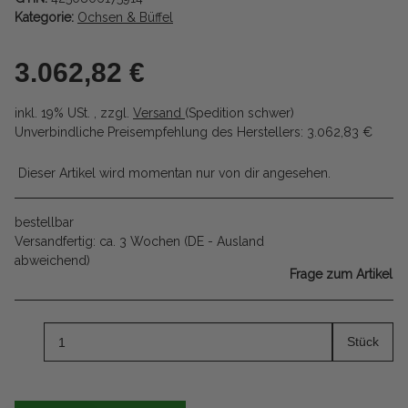
Kategorie:
Ochsen & Büffel
3.062,82 €
inkl. 19% USt. , zzgl.
Versand
(Spedition schwer)
Unverbindliche Preisempfehlung des Herstellers
:
3.062,83 €
Dieser Artikel wird momentan nur von dir angesehen.
bestellbar
Versandfertig:
ca. 3 Wochen
(DE - Ausland
abweichend)
Frage zum Artikel
Stück