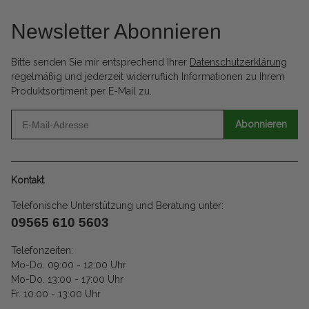
Newsletter Abonnieren
Bitte senden Sie mir entsprechend Ihrer
Datenschutzerklärung
regelmäßig und jederzeit widerruflich Informationen zu Ihrem
Produktsortiment per E-Mail zu.
Abonnieren
Kontakt
Telefonische Unterstützung und Beratung unter:
09565 610 5603
Telefonzeiten:
Mo-Do. 09:00 - 12:00 Uhr
Mo-Do. 13:00 - 17:00 Uhr
Fr. 10:00 - 13:00 Uhr