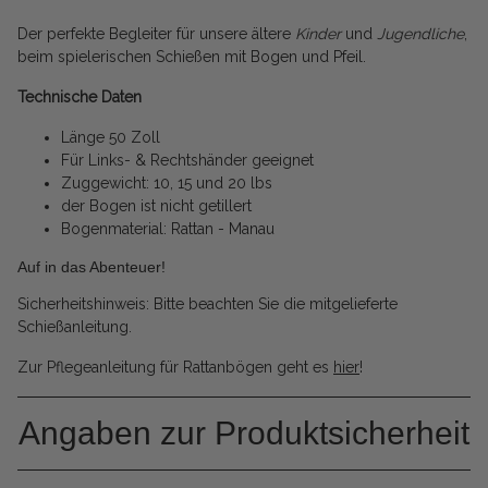
Der perfekte Begleiter für unsere ältere
Kinder
und
Jugendliche
,
beim spielerischen Schießen mit Bogen und Pfeil.
Technische Daten
Länge 50 Zoll
Für Links- & Rechtshänder geeignet
Zuggewicht: 10, 15 und 20 lbs
der Bogen ist nicht getillert
Bogenmaterial: Rattan - Manau
Auf in das Abenteuer!
Sicherheitshinweis: Bitte beachten Sie die mitgelieferte
Schießanleitung.
Zur Pflegeanleitung für Rattanbögen geht es
hier
!
Angaben zur Produktsicherheit