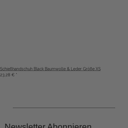
Schießhandschuh Black Baumwolle & Leder Größe XS
23,28 €
*
Newsletter Abonnieren