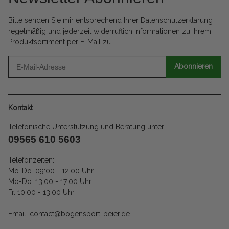
Bitte senden Sie mir entsprechend Ihrer
Datenschutzerklärung
regelmäßig und jederzeit widerruflich Informationen zu Ihrem
Produktsortiment per E-Mail zu.
Abonnieren
Kontakt
Telefonische Unterstützung und Beratung unter:
09565 610 5603
Telefonzeiten:
Mo-Do. 09:00 - 12:00 Uhr
Mo-Do. 13:00 - 17:00 Uhr
Fr. 10:00 - 13:00 Uhr
Email: contact@bogensport-beier.de