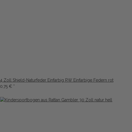
4 Zoll Shield-Naturfeder Einfarbig RW Einfarbige Federn rot
0,75 €
*