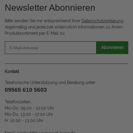
Newsletter Abonnieren
Bitte senden Sie mir entsprechend Ihrer
Datenschutzerklärung
regelmäßig und jederzeit widerruflich Informationen zu Ihrem
Produktsortiment per E-Mail zu.
Abonnieren
Kontakt
Telefonische Unterstützung und Beratung unter:
09565 610 5603
Telefonzeiten:
Mo-Do. 09:00 - 12:00 Uhr
Mo-Do. 13:00 - 17:00 Uhr
Fr. 10:00 - 13:00 Uhr