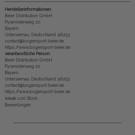
Herstellerinformationen:
Beier Distribution GmbH
Pyramidenweg 20
Bayern
Untersiemau, Deutschland, 96253
contact@bogensport-beier.de
https://www.bogensport-beier.de
verantwortliche Person:
Beier Distribution GmbH
Pyramidenweg 20
Bayern
Untersiemau, Deutschland, 96253
contact@bogensport-beier.de
https://www.bogensport-beier.de
Inhalt:
1,00 Stück
Bewertungen