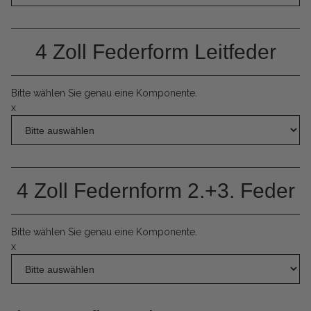
4 Zoll Federform Leitfeder
Bitte wählen Sie genau eine Komponente.
x
4 Zoll Federnform 2.+3. Feder
Bitte wählen Sie genau eine Komponente.
x