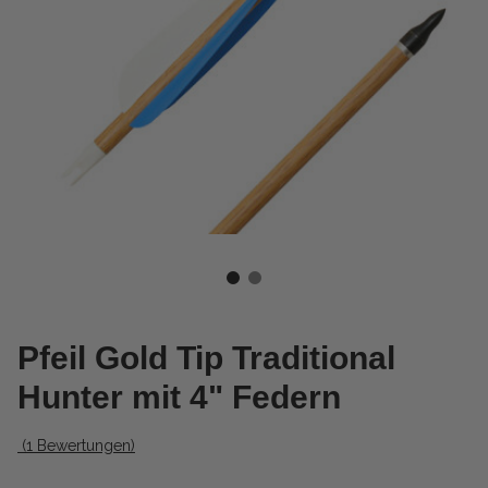
Pfeil Gold Tip Traditional
Hunter mit 4" Federn
(1 Bewertungen)