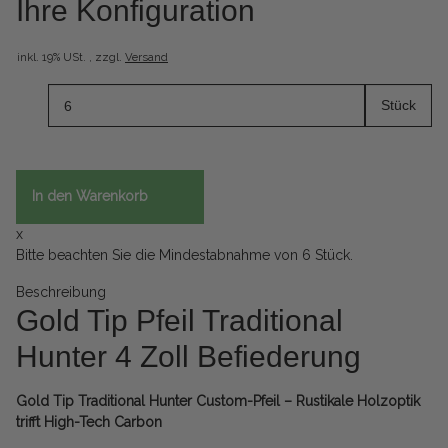
Ihre Konfiguration
inkl. 19% USt. , zzgl.
Versand
Stück
In den Warenkorb
x
Bitte beachten Sie die Mindestabnahme von 6 Stück.
Beschreibung
Gold Tip Pfeil Traditional
Hunter 4 Zoll Befiederung
Gold Tip Traditional Hunter Custom-Pfeil – Rustikale Holzoptik
trifft High-Tech Carbon