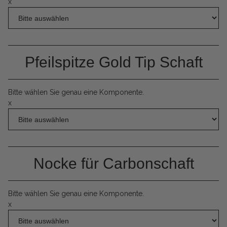
x
Pfeilspitze Gold Tip Schaft
Bitte wählen Sie genau eine Komponente.
x
Nocke für Carbonschaft
Bitte wählen Sie genau eine Komponente.
x