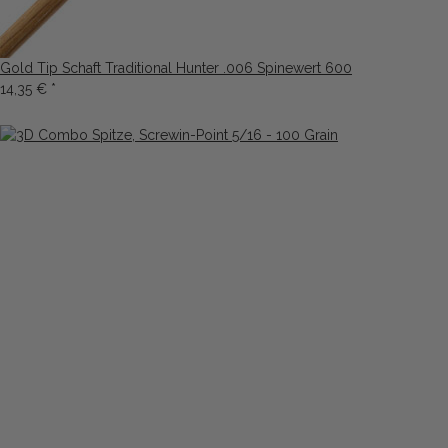
Gold Tip Schaft Traditional Hunter .006 Spinewert 600
14,35 €
*