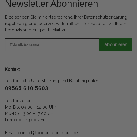
Newsletter Abonnieren
Bitte senden Sie mir entsprechend Ihrer
Datenschutzerklärung
regelmäßig und jederzeit widerruflich Informationen zu Ihrem
Produktsortiment per E-Mail zu.
Abonnieren
Kontakt
Telefonische Unterstützung und Beratung unter:
09565 610 5603
Telefonzeiten:
Mo-Do. 09:00 - 12:00 Uhr
Mo-Do. 13:00 - 17:00 Uhr
Fr. 10:00 - 13:00 Uhr
Email: contact@bogensport-beier.de