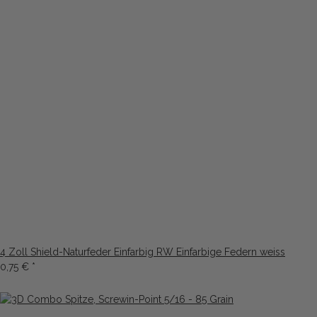
4 Zoll Shield-Naturfeder Einfarbig RW Einfarbige Federn weiss
0,75 €
*