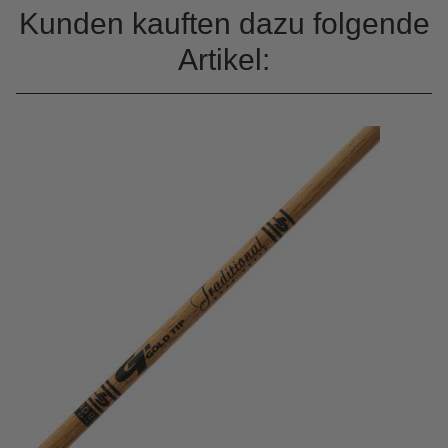
Kunden kauften dazu folgende
Artikel: