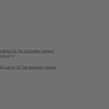
Leitold 3D Tier Fischotter stehend
216,48 €
*