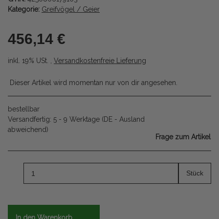
Kategorie:
Greifvögel / Geier
456,14 €
inkl. 19% USt. ,
Versandkostenfreie Lieferung
Dieser Artikel wird momentan nur von dir angesehen.
bestellbar
Versandfertig:
5 - 9 Werktage
(DE - Ausland
abweichend)
Frage zum Artikel
Stück
In den Warenkorb