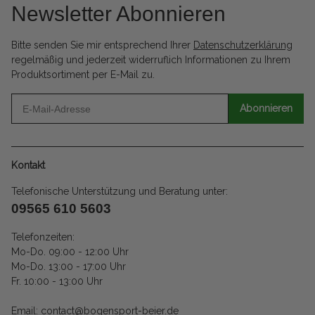
Newsletter Abonnieren
Bitte senden Sie mir entsprechend Ihrer
Datenschutzerklärung
regelmäßig und jederzeit widerruflich Informationen zu Ihrem
Produktsortiment per E-Mail zu.
Abonnieren
Kontakt
Telefonische Unterstützung und Beratung unter:
09565 610 5603
Telefonzeiten:
Mo-Do. 09:00 - 12:00 Uhr
Mo-Do. 13:00 - 17:00 Uhr
Fr. 10:00 - 13:00 Uhr
Email: contact@bogensport-beier.de