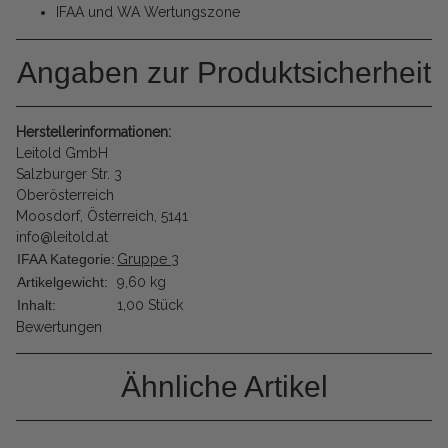
IFAA und WA Wertungszone
Angaben zur Produktsicherheit
Herstellerinformationen:
Leitold GmbH
Salzburger Str. 3
Oberösterreich
Moosdorf, Österreich, 5141
info@leitold.at
IFAA Kategorie:
Gruppe 3
Artikelgewicht:
9,60
kg
Inhalt:
1,00 Stück
Bewertungen
Ähnliche Artikel