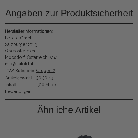
Angaben zur Produktsicherheit
Herstellerinformationen:
Leitold GmbH
Salzburger Str. 3
Oberösterreich
Moosdorf, Österreich, 5141
info@leitold.at
IFAA Kategorie:
Gruppe 2
Artikelgewicht:
30,50
kg
Inhalt:
1,00 Stück
Bewertungen
Ähnliche Artikel