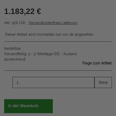
1.183,22 €
inkl. 19% USt. ,
Versandkostenfreie Lieferung
Dieser Artikel wird momentan nur von dir angesehen.
bestellbar
Versandfertig:
5 - 9 Werktage
(DE - Ausland
abweichend)
Frage zum Artikel
Stück
In den Warenkorb