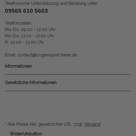
Telefonische Unterstützung und Beratung unter:
09565 610 5603
Telefonzeiten:
Mo-Do. 09:00 - 12:00 Uhr
Mo-Do. 13:00 - 17:00 Uhr
Fr. 10:00 - 13:00 Uhr
Email: contact@bogensport-beier.de
Informationen
Gesetzliche Informationen
* Alle Preise inkl. gesetzlicher USt., zzgl.
Versand
Widerrufsbutton