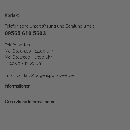
Kontakt
Telefonische Unterstützung und Beratung unter:
09565 610 5603
Telefonzeiten:
Mo-Do. 09:00 - 12:00 Uhr
Mo-Do. 13:00 - 17:00 Uhr
Fr. 10:00 - 13:00 Uhr
Email: contact@bogensport-beier.de
Informationen
Gesetzliche Informationen