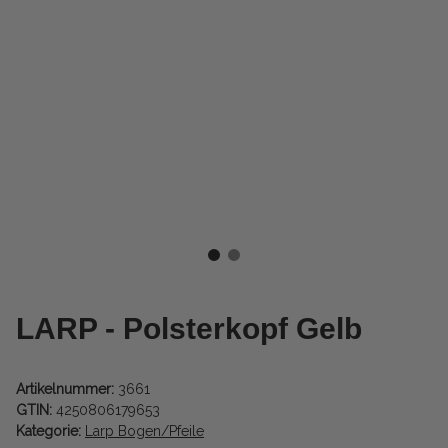
LARP - Polsterkopf Gelb
Artikelnummer:
3661
GTIN:
4250806179653
Kategorie:
Larp Bogen/Pfeile