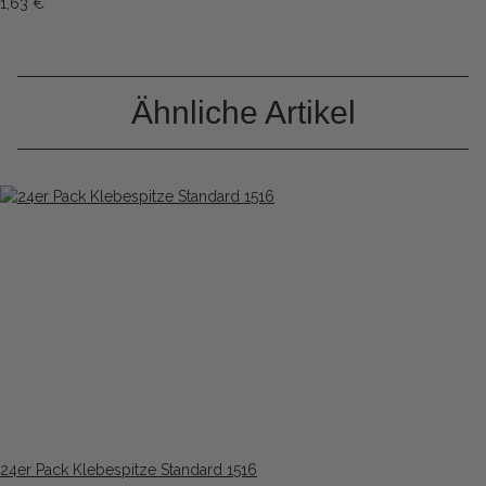
1,63 €
*
Ähnliche Artikel
24er Pack Klebespitze Standard 1516