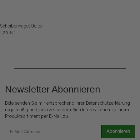
Scheibennagel Beiter
1,20 €
*
Newsletter Abonnieren
Bitte senden Sie mir entsprechend Ihrer
Datenschutzerklärung
regelmäßig und jederzeit widerruflich Informationen zu Ihrem
Produktsortiment per E-Mail zu.
Abonnieren