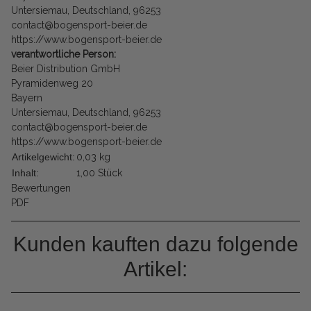
Untersiemau, Deutschland, 96253
contact@bogensport-beier.de
https://www.bogensport-beier.de
verantwortliche Person:
Beier Distribution GmbH
Pyramidenweg 20
Bayern
Untersiemau, Deutschland, 96253
contact@bogensport-beier.de
https://www.bogensport-beier.de
Artikelgewicht:
0,03
kg
Inhalt:
1,00 Stück
Bewertungen
PDF
Kunden kauften dazu folgende
Artikel: