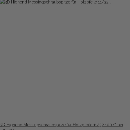
3D Highend Messingschraubspitze für Holzpfeile 11/32 100 Grain