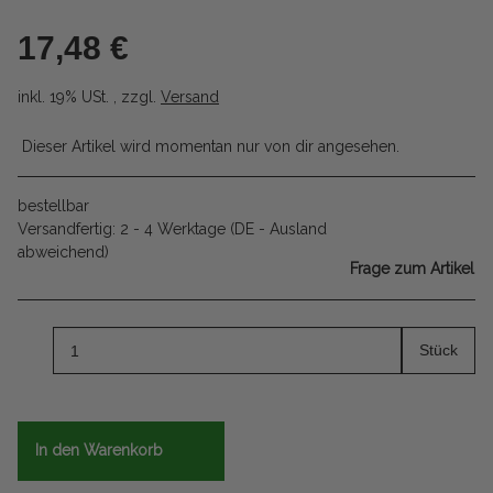
17,48 €
inkl. 19% USt. , zzgl.
Versand
Dieser Artikel wird momentan nur von dir angesehen.
bestellbar
Versandfertig:
2 - 4 Werktage
(DE - Ausland
abweichend)
Frage zum Artikel
Stück
In den Warenkorb