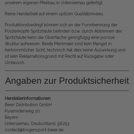
unserem eigenen Pfeilbau in Untersiemau gefertigt.
Reine Handarbeit auf einem spitzen Qualitätsniveau.
Produktionsbedingt können sich an der Formtrennung der
Polsterköpfe Spritzhäute befinden bzw. durch Abtrennen der
Spritzhäute kann die Oberfläche geringfügig eine poröse
Struktur aufweisen. Beide Merkmale sind kein Mangel in
herkömmlicher Sicht, technisch hat dies keine Auswirkung und
ist kein Reklamationsgrund mit Recht auf Rückgabe oder
Umtausch.
Angaben zur Produktsicherheit
Herstellerinformationen:
Beier Distribution GmbH
Pyramidenweg 20
Bayern
Untersiemau, Deutschland, 96253
contact@bogensport-beier.de