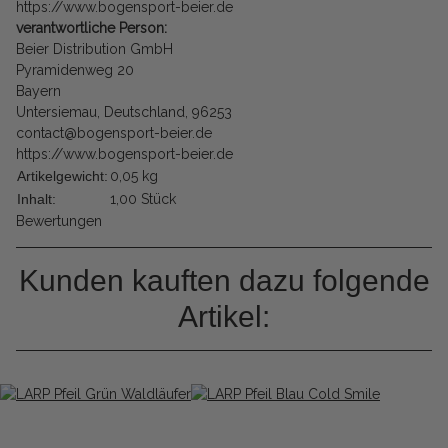
https://www.bogensport-beier.de
verantwortliche Person:
Beier Distribution GmbH
Pyramidenweg 20
Bayern
Untersiemau, Deutschland, 96253
contact@bogensport-beier.de
https://www.bogensport-beier.de
Artikelgewicht:
0,05
kg
Inhalt:
1,00 Stück
Bewertungen
Kunden kauften dazu folgende
Artikel: