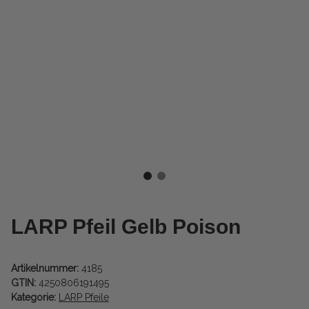
LARP Pfeil Gelb Poison
Artikelnummer:
4185
GTIN:
4250806191495
Kategorie:
LARP Pfeile