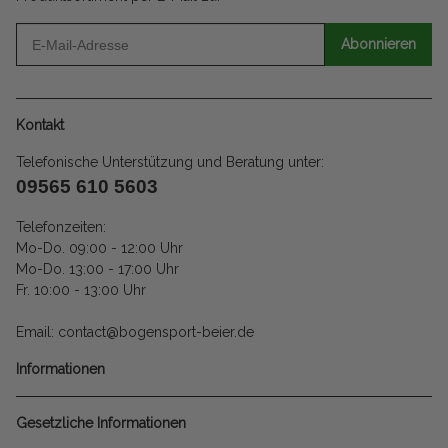
Abonnieren
Kontakt
Telefonische Unterstützung und Beratung unter:
09565 610 5603
Telefonzeiten:
Mo-Do. 09:00 - 12:00 Uhr
Mo-Do. 13:00 - 17:00 Uhr
Fr. 10:00 - 13:00 Uhr
Email: contact@bogensport-beier.de
Informationen
Gesetzliche Informationen