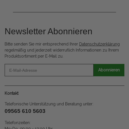
Newsletter Abonnieren
Bitte senden Sie mir entsprechend Ihrer
Datenschutzerklärung
regelmäßig und jederzeit widerruflich Informationen zu Ihrem
Produktsortiment per E-Mail zu.
Abonnieren
Kontakt
Telefonische Unterstützung und Beratung unter:
09565 610 5603
Telefonzeiten:
Mo-Do. 09:00 - 12:00 Uhr