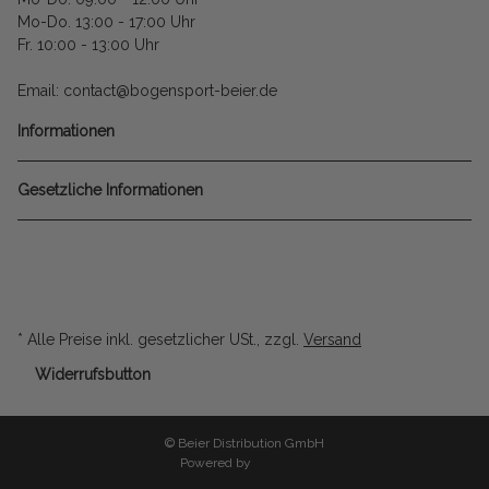
Mo-Do. 13:00 - 17:00 Uhr
Fr. 10:00 - 13:00 Uhr
Email: contact@bogensport-beier.de
Informationen
Gesetzliche Informationen
* Alle Preise inkl. gesetzlicher USt., zzgl.
Versand
Widerrufsbutton
© Beier Distribution GmbH
Powered by
JTL-Shop