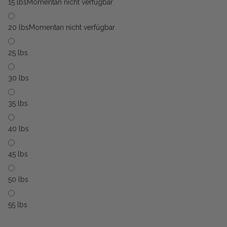
15 lbs
Momentan nicht verfügbar
20 lbs
Momentan nicht verfügbar
25 lbs
30 lbs
35 lbs
40 lbs
45 lbs
50 lbs
55 lbs