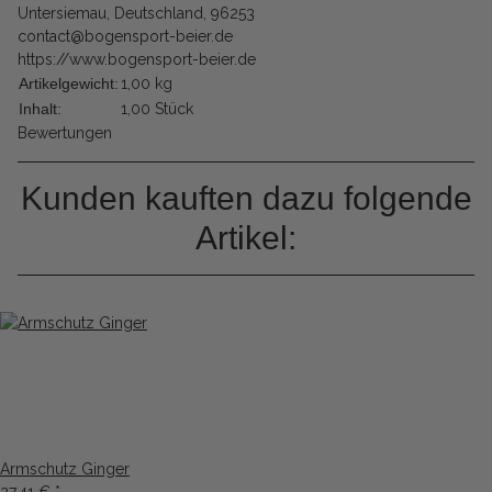
Untersiemau, Deutschland, 96253
contact@bogensport-beier.de
https://www.bogensport-beier.de
Artikelgewicht:
1,00
kg
Inhalt:
1,00 Stück
Bewertungen
Kunden kauften dazu folgende
Artikel:
Armschutz Ginger