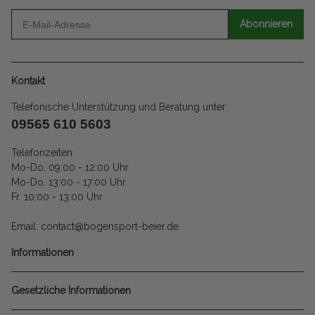
Abonnieren
Kontakt
Telefonische Unterstützung und Beratung unter:
09565 610 5603
Telefonzeiten:
Mo-Do. 09:00 - 12:00 Uhr
Mo-Do. 13:00 - 17:00 Uhr
Fr. 10:00 - 13:00 Uhr
Email: contact@bogensport-beier.de
Informationen
Gesetzliche Informationen