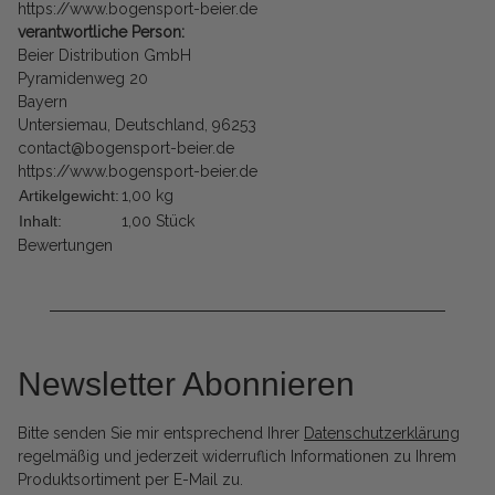
https://www.bogensport-beier.de
verantwortliche Person:
Beier Distribution GmbH
Pyramidenweg 20
Bayern
Untersiemau, Deutschland, 96253
contact@bogensport-beier.de
https://www.bogensport-beier.de
Artikelgewicht:
1,00
kg
Inhalt:
1,00 Stück
Bewertungen
Newsletter Abonnieren
Bitte senden Sie mir entsprechend Ihrer
Datenschutzerklärung
regelmäßig und jederzeit widerruflich Informationen zu Ihrem
Produktsortiment per E-Mail zu.