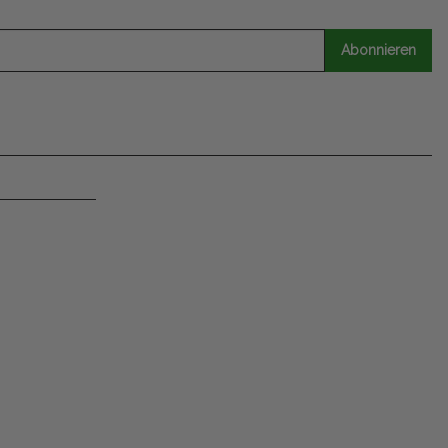
Abonnieren