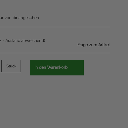
ur von dir angesehen.
E - Ausland abweichend)
Frage zum Artikel
Stück
In den Warenkorb