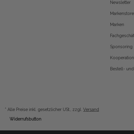
Newsletter
Markenstore
Marken
Fachgeschäf
Sponsoring
Kooperatio
Bestell- un
* Alle Preise inkl. gesetzlicher USt., zzgl.
Versand
Widerrufsbutton