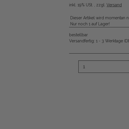
inkl. 19% USt. , zzgl.
Versand
Dieser Artikel wird momentan n
Nur noch 1 auf Lager!
bestellbar
Versandfertig:
1 - 3 Werktage
(D