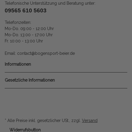
Telefonische Unterstützung und Beratung unter:
09565 610 5603
Telefonzeiten:
Mo-Do. 09:00 - 12:00 Uhr
Mo-Do. 13:00 - 17:00 Uhr
Fr. 10:00 - 13:00 Uhr
Email: contact@bogensport-beier.de
Informationen
Gesetzliche Informationen
* Alle Preise inkl. gesetzlicher USt., zzgl.
Versand
Widerrufsbutton