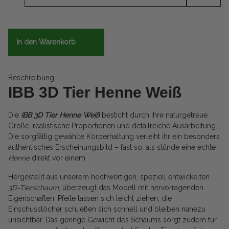
In den Warenkorb
Beschreibung
IBB 3D Tier Henne Weiß
Die
IBB 3D Tier Henne Weiß
besticht durch ihre naturgetreue
Größe, realistische Proportionen und detailreiche Ausarbeitung.
Die sorgfältig gewählte Körperhaltung verleiht ihr ein besonders
authentisches Erscheinungsbild – fast so, als stünde eine echte
Henne
direkt vor einem.
Hergestellt aus unserem hochwertigen, speziell entwickelten
3D-Tierschaum
, überzeugt das Modell mit hervorragenden
Eigenschaften: Pfeile lassen sich leicht ziehen, die
Einschusslöcher schließen sich schnell und bleiben nahezu
unsichtbar. Das geringe Gewicht des Schaums sorgt zudem für