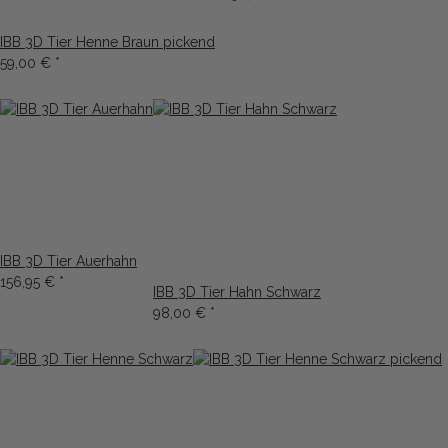
IBB 3D Tier Henne Braun pickend
59,00 €
*
IBB 3D Tier Auerhahn
156,95 €
*
IBB 3D Tier Hahn Schwarz
98,00 €
*