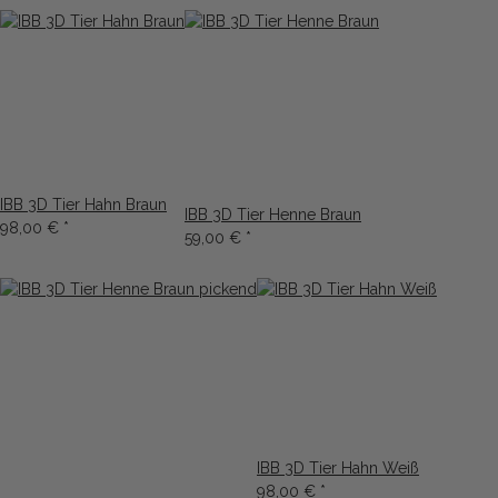
IBB 3D Tier Hahn Braun
IBB 3D Tier Henne Braun
98,00 €
*
59,00 €
*
IBB 3D Tier Hahn Weiß
98,00 €
*