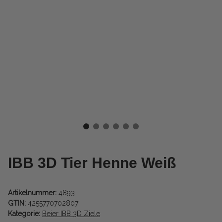
IBB 3D Tier Henne Weiß
Artikelnummer:
4893
GTIN:
4255770702807
Kategorie:
Beier IBB 3D Ziele