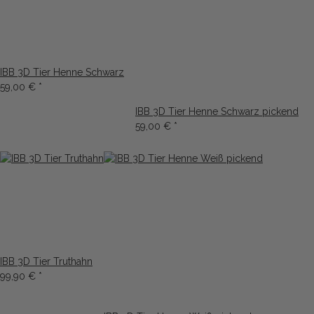
IBB 3D Tier Henne Schwarz
59,00 €
*
IBB 3D Tier Henne Schwarz pickend
59,00 €
*
IBB 3D Tier Truthahn
99,90 €
*