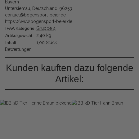
Bayern
Untersiemau, Deutschland, 96253
contact@bogensport-beier.de
https://www.bogensport-beier.de
IFAA Kategorie:
Gruppe 4
Artikelgewicht:
2,40
kg
Inhalt:
1,00 Stück
Bewertungen
Kunden kauften dazu folgende
Artikel: