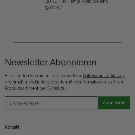
IBB 3D Tier Henne Weiß pickend
59,00 €
*
Newsletter Abonnieren
Bitte senden Sie mir entsprechend Ihrer
Datenschutzerklärung
regelmäßig und jederzeit widerruflich Informationen zu Ihrem
Produktsortiment per E-Mail zu.
Abonnieren
Kontakt