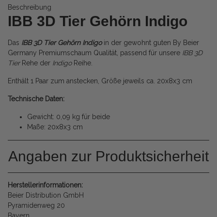
Beschreibung
IBB 3D Tier Gehörn Indigo
Das
IBB 3D Tier Gehörn Indigo
in der gewohnt guten By Beier
Germany Premiumschaum Qualität, passend für unsere
IBB 3D
Tier
Rehe der
Indigo
Reihe.
Enthält 1 Paar zum anstecken, Größe jeweils ca. 20x8x3 cm
Technische Daten:
Gewicht: 0,09 kg für beide
Maße: 20x8x3 cm
Angaben zur Produktsicherheit
Herstellerinformationen:
Beier Distribution GmbH
Pyramidenweg 20
Bayern