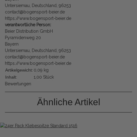
Untersiemau, Deutschland, 96253
contact@bogensport-beier.de
https://www.bogensport-beier.de
verantwortliche Person:
Beier Distribution GmbH
Pyramidenweg 20
Bayern
Untersiemau, Deutschland, 96253
contact@bogensport-beier.de
https://www.bogensport-beier.de
Artikelgewicht:
0,09
kg
Inhalt:
1,00 Stück
Bewertungen
Ähnliche Artikel