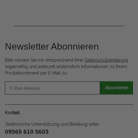
Newsletter Abonnieren
Bitte senden Sie mir entsprechend Ihrer
Datenschutzerklärung
regelmäßig und jederzeit widerruflich Informationen zu Ihrem
Produktsortiment per E-Mail zu.
Abonnieren
Kontakt
Telefonische Unterstützung und Beratung unter:
09565 610 5603