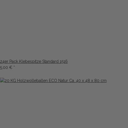
24er Pack Klebespitze Standard 1516
5,00 €
*