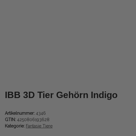
IBB 3D Tier Gehörn Indigo
Artikelnummer:
4346
GTIN:
4250806193628
Kategorie:
Fantasie Tiere