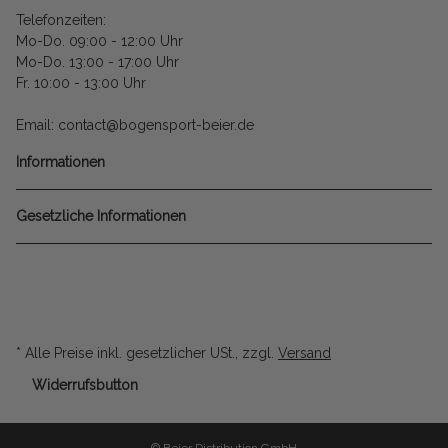
Telefonzeiten:
Mo-Do. 09:00 - 12:00 Uhr
Mo-Do. 13:00 - 17:00 Uhr
Fr. 10:00 - 13:00 Uhr
Email: contact@bogensport-beier.de
Informationen
Gesetzliche Informationen
* Alle Preise inkl. gesetzlicher USt., zzgl.
Versand
Widerrufsbutton