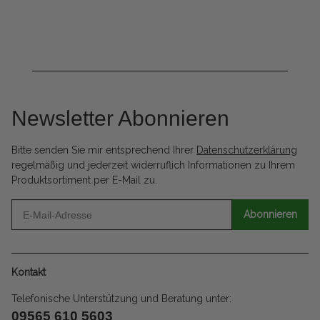
Newsletter Abonnieren
Bitte senden Sie mir entsprechend Ihrer
Datenschutzerklärung
regelmäßig und jederzeit widerruflich Informationen zu Ihrem
Produktsortiment per E-Mail zu.
Abonnieren
Kontakt
Telefonische Unterstützung und Beratung unter:
09565 610 5603