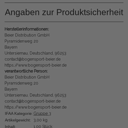
Angaben zur Produktsicherheit
Herstellerinformationen:
Beier Distribution GmbH
Pyramidenweg 20
Bayern
Untersiemau, Deutschland, 96253
contact@bogensport-beier.de
https://www.bogensport-beier.de
verantwortliche Person:
Beier Distribution GmbH
Pyramidenweg 20
Bayern
Untersiemau, Deutschland, 96253
contact@bogensport-beier.de
https://www.bogensport-beier.de
IFAA Kategorie:
Gruppe 3
Artikelgewicht:
3,00
kg
Inhalt:
1,00 Stück