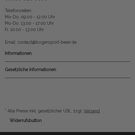
Telefonzeiten:
Mo-Do. 09:00 - 12:00 Uhr
Mo-Do. 13:00 - 17:00 Uhr
Fr. 10:00 - 13:00 Uhr
Email: contact@bogensport-beier.de
Informationen
Gesetzliche Informationen
* Alle Preise inkl. gesetzlicher USt., zzgl.
Versand
Widerrufsbutton