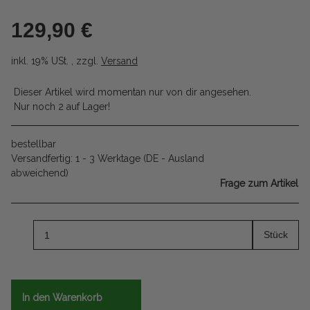
129,90 €
inkl. 19% USt. , zzgl.
Versand
Dieser Artikel wird momentan nur von dir angesehen.
Nur noch 2 auf Lager!
bestellbar
Versandfertig:
1 - 3 Werktage
(DE - Ausland
abweichend)
Frage zum Artikel
Stück
In den Warenkorb