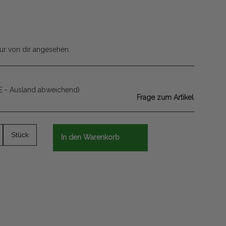
ur von dir angesehen.
E - Ausland abweichend)
Frage zum Artikel
Stück
In den Warenkorb