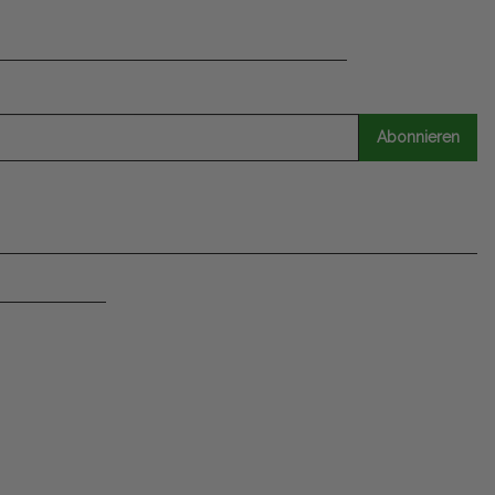
Abonnieren