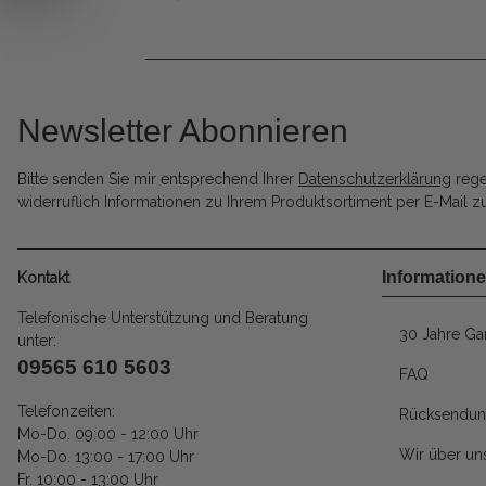
Newsletter Abonnieren
Bitte senden Sie mir entsprechend Ihrer
Datenschutzerklärung
rege
widerruflich Informationen zu Ihrem Produktsortiment per E-Mail zu
Information
Kontakt
Telefonische Unterstützung und Beratung
30 Jahre Gar
unter:
09565 610 5603
FAQ
Telefonzeiten:
Rücksendun
Mo-Do. 09:00 - 12:00 Uhr
Wir über un
Mo-Do. 13:00 - 17:00 Uhr
Fr. 10:00 - 13:00 Uhr