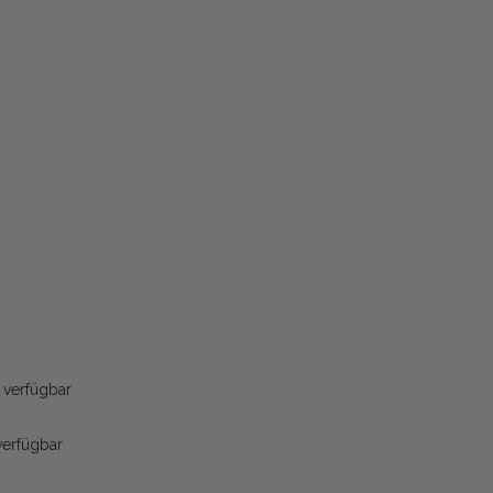
 verfügbar
verfügbar