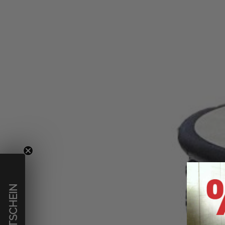
€ GUTSCHEIN