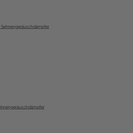
 Sehnengeräuschdämpfer