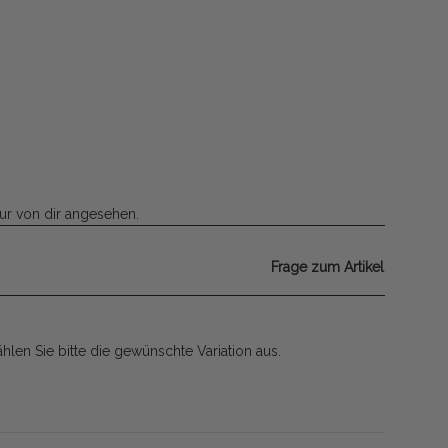
ur von dir angesehen.
Frage zum Artikel
ählen Sie bitte die gewünschte Variation aus.