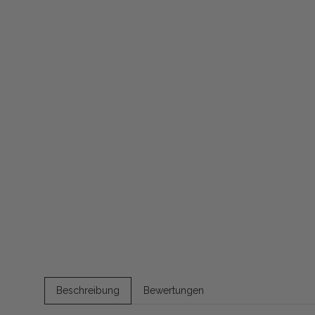
Beschreibung
Bewertungen