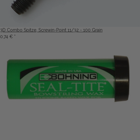
3D Combo Spitze, Screwin-Point 11/32 - 100 Grain
0,74 €
*