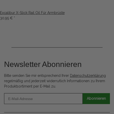
Excalibur X-Slick Rail Oil Für Armbrüste
30,95 €
*
Newsletter Abonnieren
Bitte senden Sie mir entsprechend Ihrer
Datenschutzerklärung
regelmäßig und jederzeit widerruflich Informationen zu Ihrem
Produktsortiment per E-Mail zu.
Abonnieren