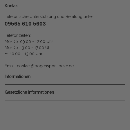
Kontakt
Telefonische Unterstützung und Beratung unter:
09565 610 5603
Telefonzeiten:
Mo-Do. 09:00 - 12:00 Uhr
Mo-Do. 13:00 - 17:00 Uhr
Fr. 10:00 - 13:00 Uhr
Email: contact@bogensport-beier.de
Informationen
Gesetzliche Informationen