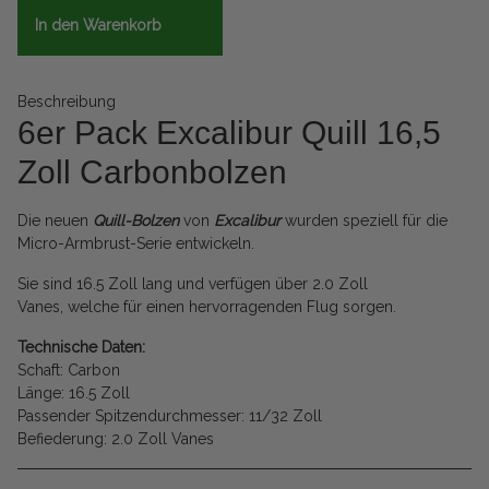
In den Warenkorb
Beschreibung
6er Pack Excalibur Quill 16,5
Zoll Carbonbolzen
Die neuen
Quill-Bolzen
von
Excalibur
wurden speziell für die
Micro-Armbrust-Serie entwickeln.
Sie sind 16.5 Zoll lang und verfügen über 2.0 Zoll
Vanes, welche für einen hervorragenden Flug sorgen.
Technische Daten:
Schaft: Carbon
Länge: 16.5 Zoll
Passender Spitzendurchmesser: 11/32 Zoll
Befiederung: 2.0 Zoll Vanes