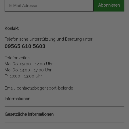
Abonnieren
Kontakt
Telefonische Unterstützung und Beratung unter:
09565 610 5603
Telefonzeiten:
Mo-Do. 09:00 - 12:00 Uhr
Mo-Do. 13:00 - 17:00 Uhr
Fr. 10:00 - 13:00 Uhr
Email: contact@bogensport-beier.de
Informationen
Gesetzliche Informationen