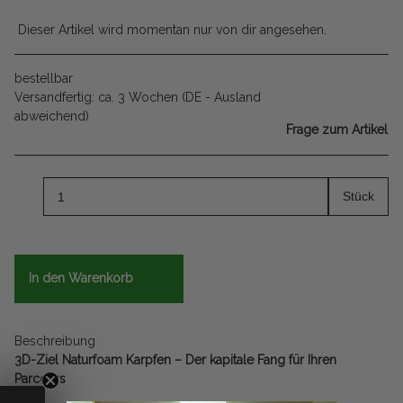
Dieser Artikel wird momentan nur von dir angesehen.
bestellbar
Versandfertig:
ca. 3 Wochen
(DE - Ausland
abweichend)
Frage zum Artikel
Stück
In den Warenkorb
Beschreibung
3D-Ziel Naturfoam Karpfen – Der kapitale Fang für Ihren
Parcours