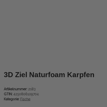
3D Ziel Naturfoam Karpfen
Artikelnummer:
2183
GTIN:
4250806109704
Kategorie:
Fische