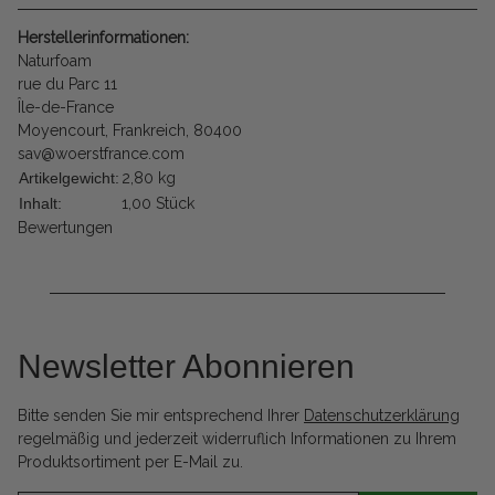
Herstellerinformationen:
Naturfoam
rue du Parc 11
Île-de-France
Moyencourt, Frankreich, 80400
sav@woerstfrance.com
Artikelgewicht:
2,80
kg
Inhalt:
1,00 Stück
Bewertungen
Newsletter Abonnieren
Bitte senden Sie mir entsprechend Ihrer
Datenschutzerklärung
regelmäßig und jederzeit widerruflich Informationen zu Ihrem
Produktsortiment per E-Mail zu.