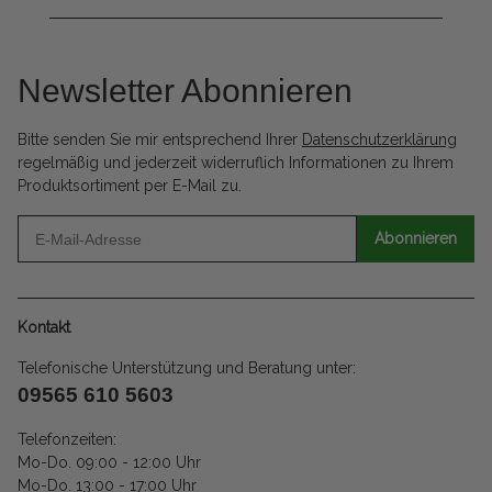
Newsletter Abonnieren
Bitte senden Sie mir entsprechend Ihrer
Datenschutzerklärung
regelmäßig und jederzeit widerruflich Informationen zu Ihrem
Produktsortiment per E-Mail zu.
Abonnieren
Kontakt
Telefonische Unterstützung und Beratung unter:
09565 610 5603
Telefonzeiten:
Mo-Do. 09:00 - 12:00 Uhr
Mo-Do. 13:00 - 17:00 Uhr