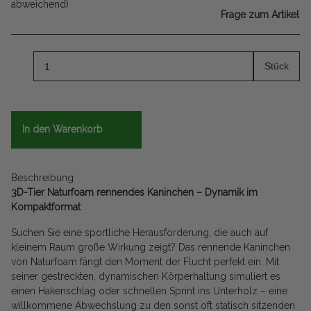
abweichend)
Frage zum Artikel
Stück
In den Warenkorb
Beschreibung
3D-Tier Naturfoam rennendes Kaninchen – Dynamik im
Kompaktformat
Suchen Sie eine sportliche Herausforderung, die auch auf
kleinem Raum große Wirkung zeigt? Das rennende Kaninchen
von Naturfoam fängt den Moment der Flucht perfekt ein. Mit
seiner gestreckten, dynamischen Körperhaltung simuliert es
einen Hakenschlag oder schnellen Sprint ins Unterholz – eine
willkommene Abwechslung zu den sonst oft statisch sitzenden