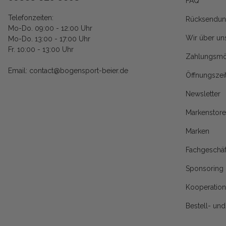
FAQ
Telefonzeiten:
Rücksendun
Mo-Do. 09:00 - 12:00 Uhr
Wir über un
Mo-Do. 13:00 - 17:00 Uhr
Fr. 10:00 - 13:00 Uhr
Zahlungsmö
Email: contact@bogensport-beier.de
Öffnungszei
Newsletter
Markenstore
Marken
Fachgeschäf
Sponsoring
Kooperatio
Bestell- un