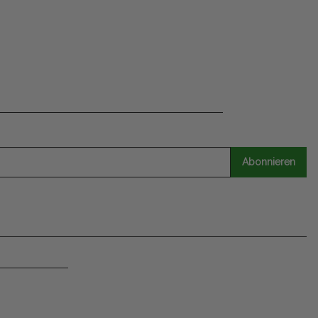
Abonnieren