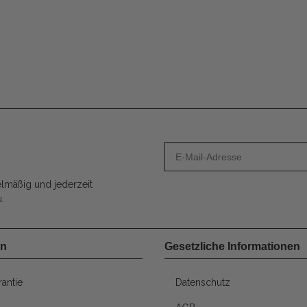
lmäßig und jederzeit
.
en
Gesetzliche Informationen
antie
Datenschutz