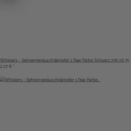
Whiskers - Sehnengeräuschdämpfer 1 Paar Farbe Schwarz mit rot 75
2,27 €
*