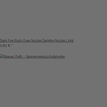
Dark Fire Push Over Nocke Darkfire Nocke Light
0,82 €
*