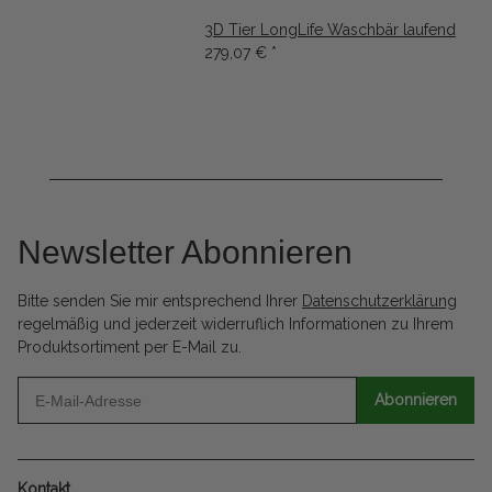
3D Tier LongLife Waschbär laufend
279,07 €
*
Newsletter Abonnieren
Bitte senden Sie mir entsprechend Ihrer
Datenschutzerklärung
regelmäßig und jederzeit widerruflich Informationen zu Ihrem
Produktsortiment per E-Mail zu.
Abonnieren
Kontakt