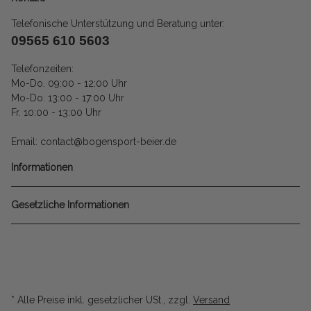
Telefonische Unterstützung und Beratung unter:
09565 610 5603
Telefonzeiten:
Mo-Do. 09:00 - 12:00 Uhr
Mo-Do. 13:00 - 17:00 Uhr
Fr. 10:00 - 13:00 Uhr
Email: contact@bogensport-beier.de
Informationen
Gesetzliche Informationen
* Alle Preise inkl. gesetzlicher USt., zzgl.
Versand