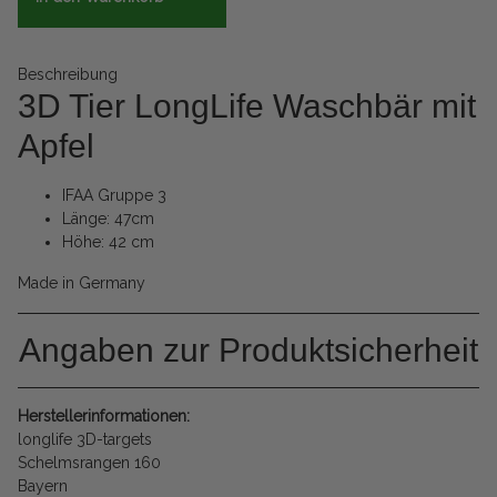
Beschreibung
3D Tier LongLife Waschbär mit
Apfel
IFAA Gruppe 3
Länge: 47cm
Höhe: 42 cm
Made in Germany
Angaben zur Produktsicherheit
Herstellerinformationen:
longlife 3D-targets
Schelmsrangen 160
Bayern