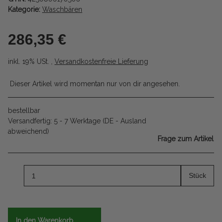
Kategorie:
Waschbären
286,35 €
inkl. 19% USt. ,
Versandkostenfreie Lieferung
Dieser Artikel wird momentan nur von dir angesehen.
bestellbar
Versandfertig:
5 - 7 Werktage
(DE - Ausland
abweichend)
Frage zum Artikel
Stück
In den Warenkorb