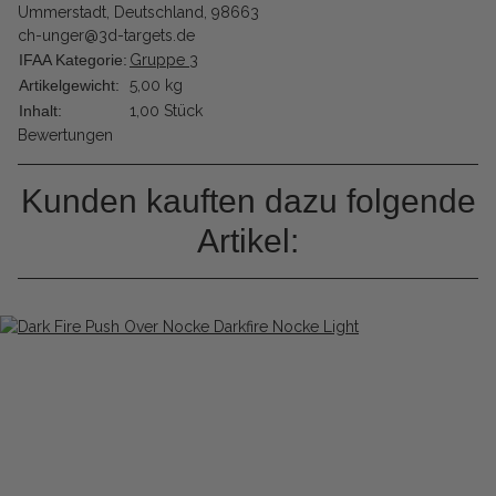
Ummerstadt, Deutschland, 98663
ch-unger@3d-targets.de
IFAA Kategorie:
Gruppe 3
Artikelgewicht:
5,00
kg
Inhalt:
1,00 Stück
Bewertungen
Kunden kauften dazu folgende
Artikel: