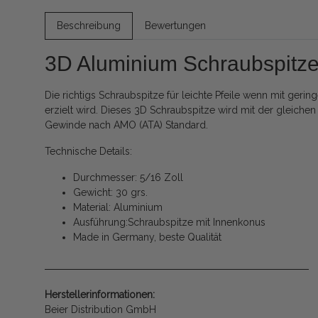
Beschreibung
Bewertungen
3D Aluminium Schraubspitz
Die richtigs Schraubspitze für leichte Pfeile wenn mit ger
erzielt wird. Dieses 3D Schraubspitze wird mit der gleiche
Gewinde nach AMO (ATA) Standard.
Technische Details:
Durchmesser: 5/16 Zoll
Gewicht: 30 grs.
Material: Aluminium
Ausführung:Schraubspitze mit Innenkonus
Made in Germany, beste Qualität
Herstellerinformationen:
Beier Distribution GmbH