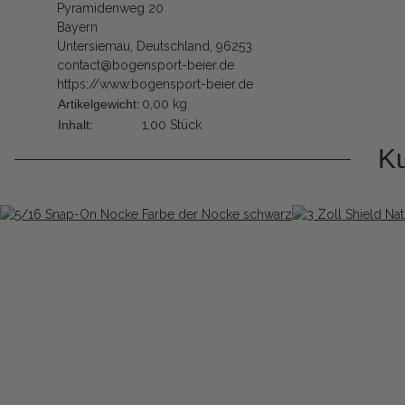
Pyramidenweg 20
Bayern
Untersiemau, Deutschland, 96253
contact@bogensport-beier.de
https://www.bogensport-beier.de
Artikelgewicht:
0,00
kg
Inhalt:
1,00 Stück
Ku