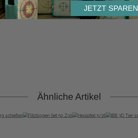
JETZT SPAREN
Ähnliche Artikel