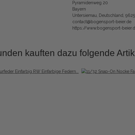
Pyramidenweg 20
Bayern
Untersiemau, Deutschland, 962
contact@bogensport-beier.de
https://www.bogensport-beier.
nden kauften dazu folgende Artik