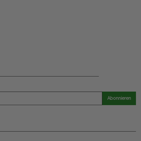
Abonnieren