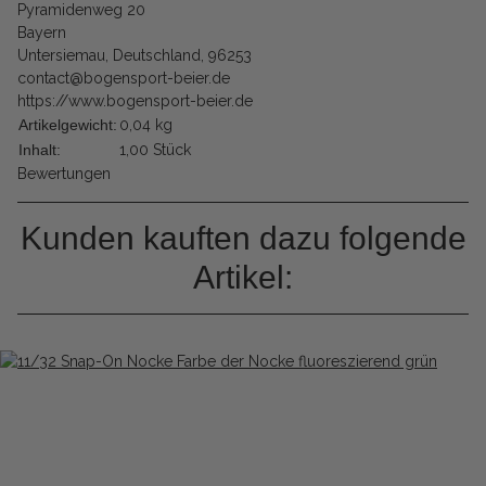
Pyramidenweg 20
Bayern
Untersiemau, Deutschland, 96253
contact@bogensport-beier.de
https://www.bogensport-beier.de
Artikelgewicht:
0,04
kg
Inhalt:
1,00 Stück
Bewertungen
Kunden kauften dazu folgende
Artikel: