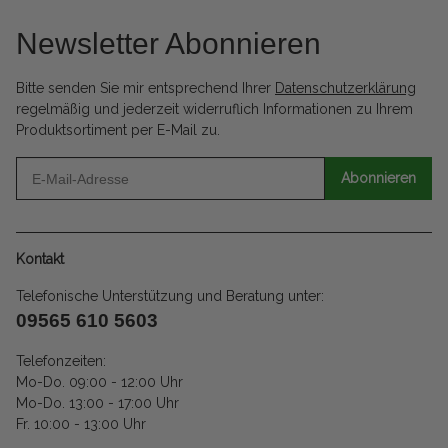
Newsletter Abonnieren
Bitte senden Sie mir entsprechend Ihrer
Datenschutzerklärung
regelmäßig und jederzeit widerruflich Informationen zu Ihrem
Produktsortiment per E-Mail zu.
Abonnieren
Kontakt
Telefonische Unterstützung und Beratung unter:
09565 610 5603
Telefonzeiten:
Mo-Do. 09:00 - 12:00 Uhr
Mo-Do. 13:00 - 17:00 Uhr
Fr. 10:00 - 13:00 Uhr