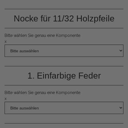
Nocke für 11/32 Holzpfeile
Bitte wählen Sie genau eine Komponente.
x
1. Einfarbige Feder
Bitte wählen Sie genau eine Komponente.
x