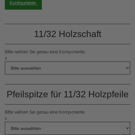
Konfigurieren
11/32 Holzschaft
Bitte wählen Sie genau eine Komponente.
x
Pfeilspitze für 11/32 Holzpfeile
Bitte wählen Sie genau eine Komponente.
x