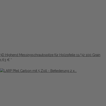
3D Highend Messingschraubspitze für Holzpfeile 11/32 100 Grain
1,63 €
*