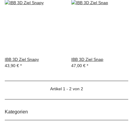
IBB 3D Ziel Snapy
IBB 3D Ziel Snap
43,90 €
*
47,00 €
*
Artikel 1 - 2 von 2
Kategorien