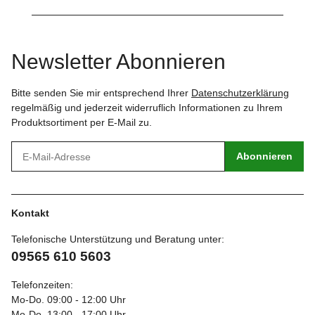
Newsletter Abonnieren
Bitte senden Sie mir entsprechend Ihrer
Datenschutzerklärung
regelmäßig und jederzeit widerruflich Informationen zu Ihrem
Produktsortiment per E-Mail zu.
Abonnieren
Kontakt
Telefonische Unterstützung und Beratung unter:
09565 610 5603
Telefonzeiten:
Mo-Do. 09:00 - 12:00 Uhr
Mo-Do. 13:00 - 17:00 Uhr