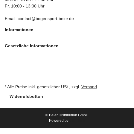
Fr. 10:00 - 13:00 Uhr
Email: contact@bogensport-beier.de
Informationen
Gesetzliche Informationen
* Alle Preise inkl. gesetzlicher USt., zzgl.
Versand
Widerrufsbutton
© Beier Distribution GmbH
Powered by
JTL-Shop